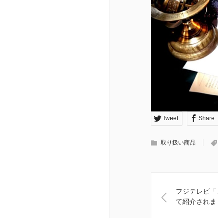
Tweet
Share
取り扱い商品
フジテレビ「
て紹介されま